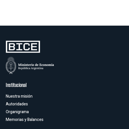
Oficinas
Institucional
Nuestra misión
Autoridades
Organigrama
Memorias y Balances