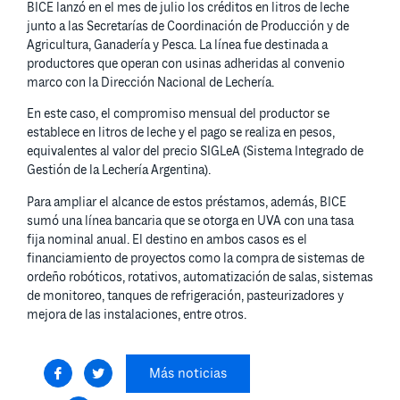
BICE lanzó en el mes de julio los créditos en litros de leche
junto a las Secretarías de Coordinación de Producción y de
Agricultura, Ganadería y Pesca. La línea fue destinada a
productores que operan con usinas adheridas al convenio
marco con la Dirección Nacional de Lechería.
En este caso, el compromiso mensual del productor se
establece en litros de leche y el pago se realiza en pesos,
equivalentes al valor del precio SIGLeA (Sistema Integrado de
Gestión de la Lechería Argentina).
Para ampliar el alcance de estos préstamos, además, BICE
sumó una línea bancaria que se otorga en UVA con una tasa
fija nominal anual. El destino en ambos casos es el
financiamiento de proyectos como la compra de sistemas de
ordeño robóticos, rotativos, automatización de salas, sistemas
de monitoreo, tanques de refrigeración, pasteurizadores y
mejora de las instalaciones, entre otros.
Más noticias