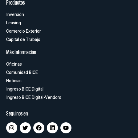
Productos
Inversión
Leasing
Comercio Exterior
Capital de Trabajo
Más Información
Oficinas
Comunidad BICE
Noticias
Ingreso BICE Digital
Ingreso BICE Digital-Vendors
Seguinos en