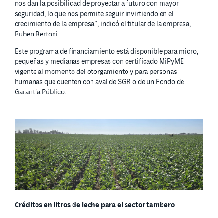
nos dan la posibilidad de proyectar a futuro con mayor
seguridad, lo que nos permite seguir invirtiendo en el
crecimiento de la empresa”, indicó el titular de la empresa,
Ruben Bertoni.
Este programa de financiamiento está disponible para micro,
pequeñas y medianas empresas con certificado MiPyME
vigente al momento del otorgamiento y para personas
humanas que cuenten con aval de SGR o de un Fondo de
Garantía Público.
Créditos en litros de leche para el sector tambero