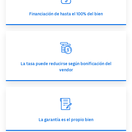
Financiación de hasta el 100% del bien
La tasa puede reducirse según bonificación del
vendor
La garantía es el propio bien