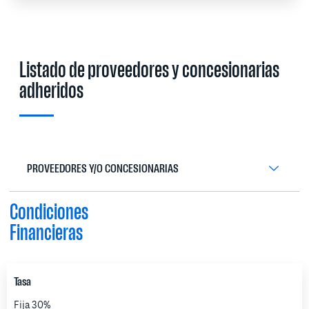
Listado de proveedores y concesionarias
adheridos
PROVEEDORES Y/O CONCESIONARIAS
Condiciones
Financieras
Tasa
Fija 30%