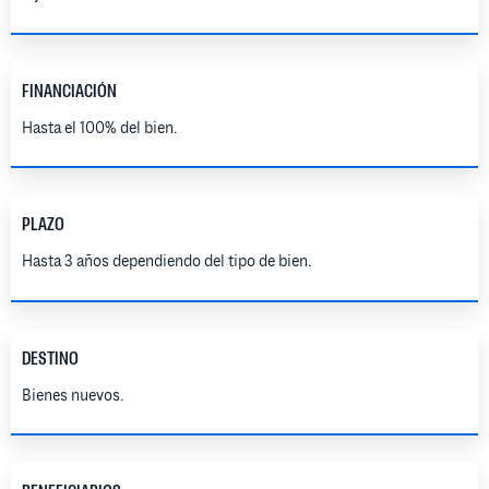
FINANCIACIÓN
Hasta el 100% del bien.
PLAZO
Hasta 3 años dependiendo del tipo de bien.
DESTINO
Bienes nuevos.