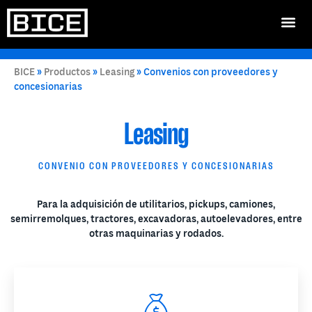
BICE
»
Productos
»
Leasing
»
Convenios con proveedores y
concesionarias
Leasing
CONVENIO CON PROVEEDORES Y CONCESIONARIAS
Para la adquisición de utilitarios, pickups, camiones,
semirremolques, tractores, excavadoras, autoelevadores, entre
otras maquinarias y rodados.