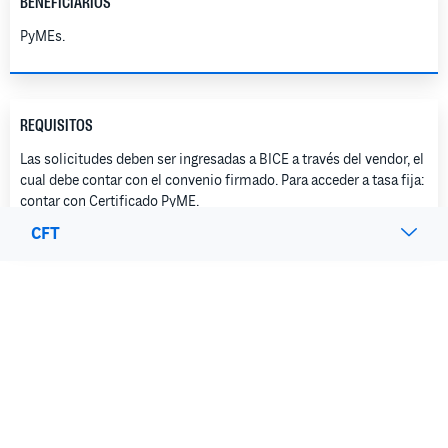
BENEFICIARIOS
PyMEs.
REQUISITOS
Las solicitudes deben ser ingresadas a BICE a través del vendor, el
cual debe contar con el convenio firmado.​ Para acceder a tasa fija:
contar con Certificado PyME.
CFT