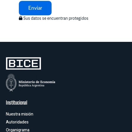
Enviar
Sus datos se encuentran protegidos
Institucional
Nuestra misión
Autoridades
Organigrama