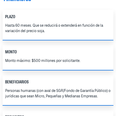
PLAZO
Hasta 60 meses. Que se reducirá o extenderá en función de la
variación del precio soja.
MONTO
Monto máximo: $500 millones por solicitante.
BENEFICIARIOS
Personas humanas (con aval de SGR/Fondo de Garantía Público) o
jurídicas que sean Micro, Pequeñas y Medianas Empresas.