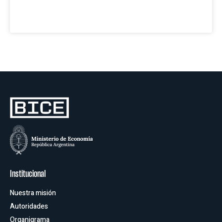
Institucional
Nuestra misión
Autoridades
Organigrama