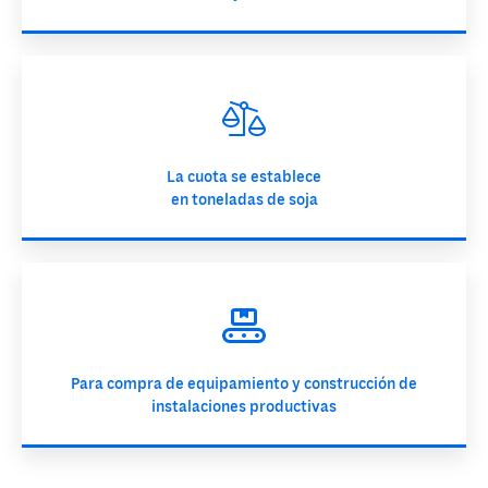
La cuota se establece
en toneladas de soja
Para compra de equipamiento y construcción de
instalaciones productivas