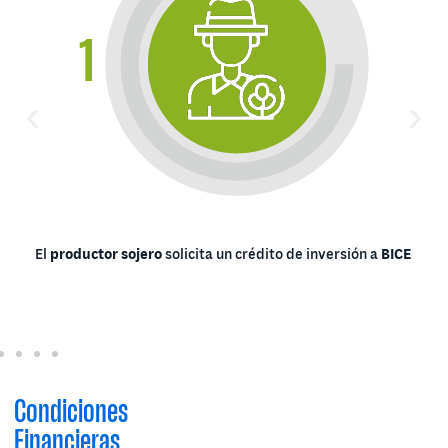
El
productor sojero
solicita un crédito de inversión a
BICE
Condiciones
Financieras