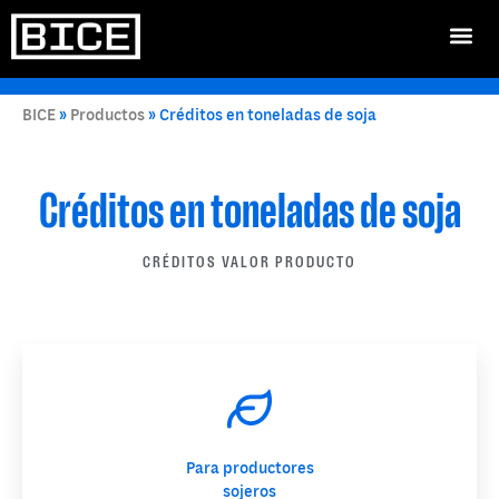
BICE
»
Productos
»
Créditos en toneladas de soja
Créditos en toneladas de soja
CRÉDITOS VALOR PRODUCTO
Para productores
sojeros