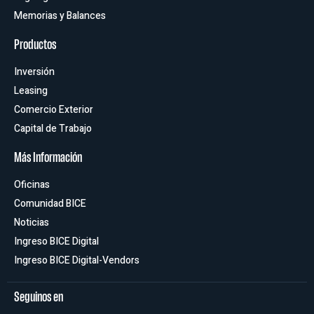
Memorias y Balances
Productos
Inversión
Leasing
Comercio Exterior
Capital de Trabajo
Más Información
Oficinas
Comunidad BICE
Noticias
Ingreso BICE Digital
Ingreso BICE Digital-Vendors
Seguinos en