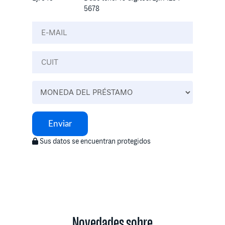
5678
Enviar
Sus datos se encuentran protegidos
Novedades sobre