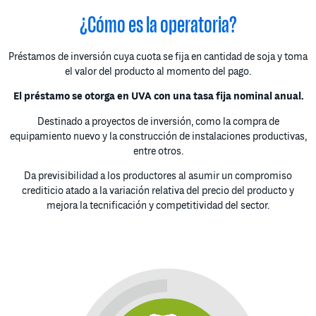
¿Cómo es la operatoria?
Préstamos de inversión cuya cuota se fija en cantidad de soja y toma
el valor del producto al momento del pago.
El préstamo se otorga en UVA con una tasa fija nominal anual.
Destinado a proyectos de inversión, como la compra de
equipamiento nuevo y la construcción de instalaciones productivas,
entre otros.
Da previsibilidad a los productores al asumir un compromiso
crediticio atado a la variación relativa del precio del producto y
mejora la tecnificación y competitividad del sector.