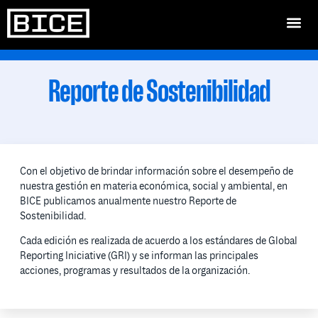
Reporte de Sostenibilidad
Con el objetivo de brindar información sobre el desempeño de
nuestra gestión en materia económica, social y ambiental, en
BICE publicamos anualmente nuestro Reporte de
Sostenibilidad.
Cada edición es realizada de acuerdo a los estándares de Global
Reporting Iniciative (GRI) y se informan las principales
acciones, programas y resultados de la organización.