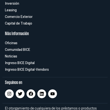
Inversión
Leasing
Comercio Exterior
Capital de Trabajo
Más Información
Oficinas
Comunidad BICE
Noticias
Ingreso BICE Digital
Ingreso BICE Digital-Vendors
Seguinos en
El otorgamiento de cualquiera de los préstamos o productos