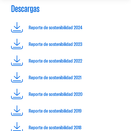
Descargas
Reporte de sostenibilidad 2024
Reporte de sostenibilidad 2023
Reporte de sostenibilidad 2022
Reporte de sostenibilidad 2021
Reporte de sostenibilidad 2020
Reporte de sostenibilidad 2019
Reporte de sostenibilidad 2018