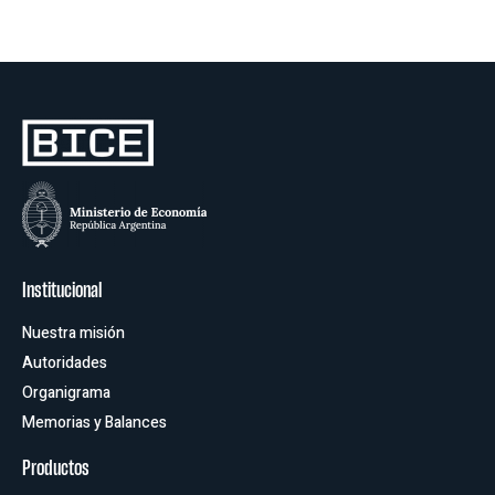
Oficinas
Institucional
Nuestra misión
Autoridades
Organigrama
Memorias y Balances
Productos