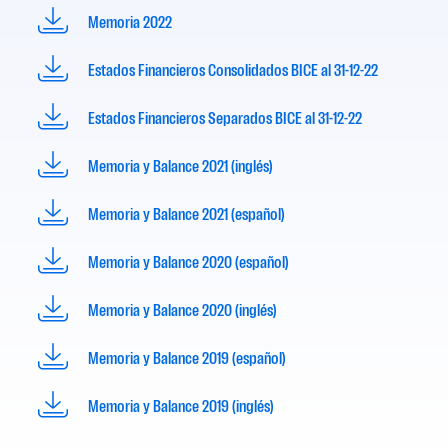
Memoria 2022
Estados Financieros Consolidados BICE al 31-12-22
Estados Financieros Separados BICE al 31-12-22
Memoria y Balance 2021 (inglés)
Memoria y Balance 2021 (español)
Memoria y Balance 2020 (español)
Memoria y Balance 2020 (inglés)
Memoria y Balance 2019 (español)
Memoria y Balance 2019 (inglés)