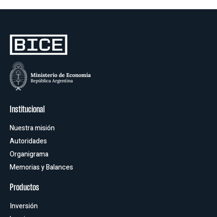
Institucional
Nuestra misión
Autoridades
Organigrama
Memorias y Balances
Productos
Inversión