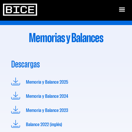
Memorias y Balances
Descargas
Memoria y Balance 2025
Memoria y Balance 2024
Memoria y Balance 2023
Balance 2022 (inglés)