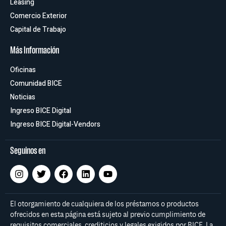
Leasing
Comercio Exterior
Capital de Trabajo
Más Información
Oficinas
Comunidad BICE
Noticias
Ingreso BICE Digital
Ingreso BICE Digital-Vendors
Seguinos en
El otorgamiento de cualquiera de los préstamos o productos
ofrecidos en esta página está sujeto al previo cumplimiento de
requisitos comerciales, crediticios y legales exigidos por BICE. La