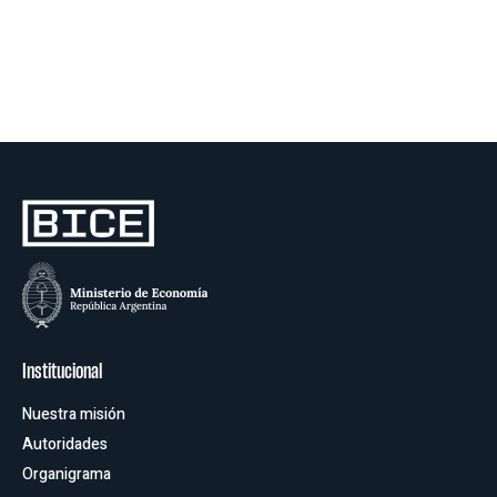
Oficinas
Institucional
Nuestra misión
Autoridades
Organigrama