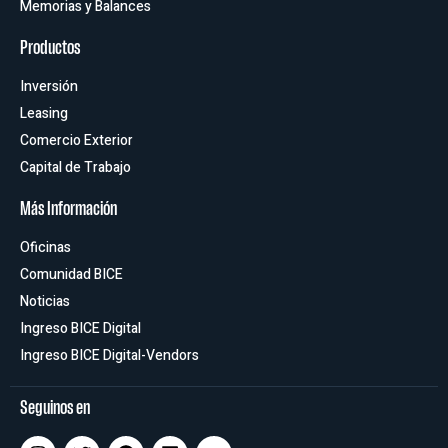
Memorias y Balances
Productos
Inversión
Leasing
Comercio Exterior
Capital de Trabajo
Más Información
Oficinas
Comunidad BICE
Noticias
Ingreso BICE Digital
Ingreso BICE Digital-Vendors
Seguinos en