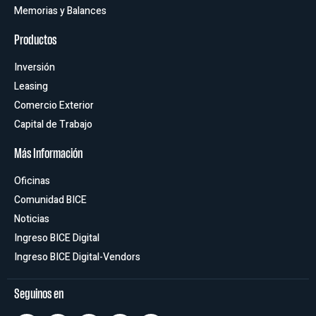
Memorias y Balances
Productos
Inversión
Leasing
Comercio Exterior
Capital de Trabajo
Más Información
Oficinas
Comunidad BICE
Noticias
Ingreso BICE Digital
Ingreso BICE Digital-Vendors
Seguinos en